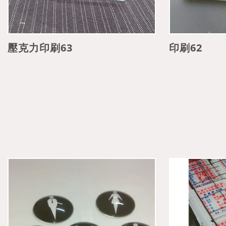
壓克力印刷63
印刷62