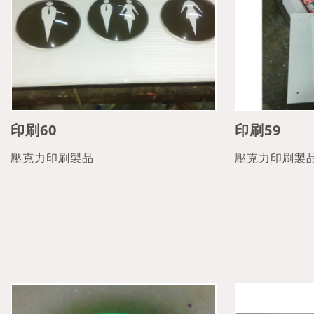
印刷60
印刷59
壓克力印刷製品
壓克力印刷製