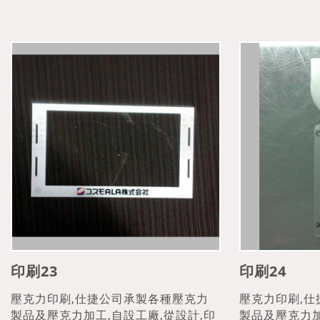
印刷23
印刷24
壓克力印刷,仕捷公司承製各種壓克力
壓克力印刷,
製品及壓克力加工,自設工廠,從設計,印
製品及壓克力加