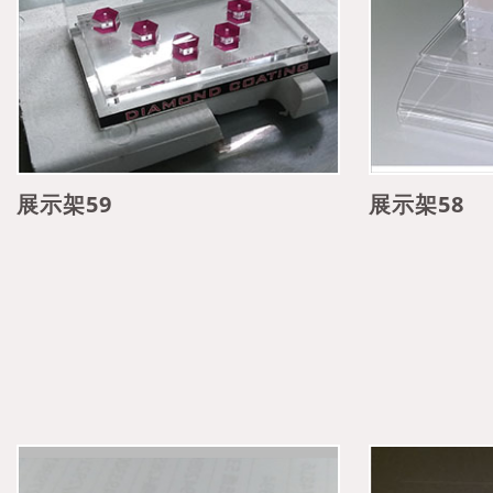
展示架59
展示架58