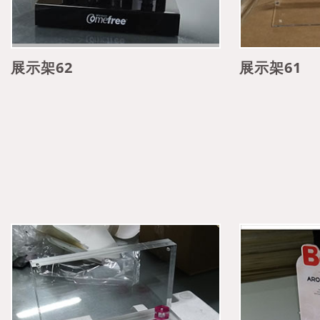
展示架62
展示架61