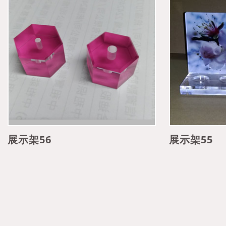
展示架56
展示架55