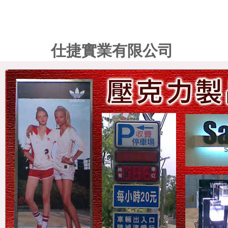
仕捷實業有限公司