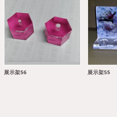
展示架56
展示架55