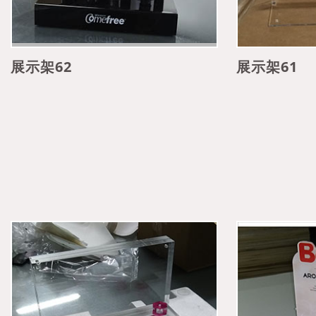
展示架62
展示架61