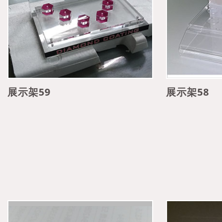
展示架59
展示架58